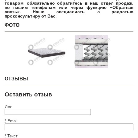
товаром, обязательно обратитесь в наш отдел продаж,
по нашим телефонам или через функцию «Обратная
связь». Наши специалисты с радостью
проконсультируют Вас.
ФОТО
ОТЗЫВЫ
Оставить отзыв
Имя
*
Email
*
Текст