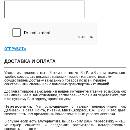
ОТПРАВИТЬ
ДОСТАВКА И ОПЛАТА
Уважаемые клиенты, мы заботимся о том, чтобы Вам было максимально
удобно совершать покупки в нашем интернет магазине, поэтому
осуществляем доставку заказанных товаров по всей Украине
собственными силами или с помощью транспортных компаний.
Доставка товаров заказанных в нашем интернет-магазине возможна как
на ближайшее к Вам отделение, согласованного с Вами перевозчика, так
и по нужному Вам адресу, прямо на дом.
Перевозчики.
Мы сотрудничаем с такими перевозчиками как
Деливери, Новая Почта, Интайм, Мист-Експресс, САТ, DPD, и это дает
возможность нам предложить Вам оптимальные условия доставки.
В случае если есть альтернатива выбранному Вами перевозчику – наш
менеджер свяжется и предложит рассмотреть альтернативные
варианты доставки.