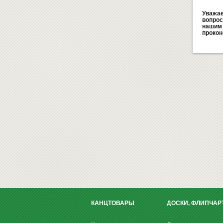
Уважае
вопрос
нашим 
прокон
КАНЦТОВАРЫ
ДОСКИ, ФЛИПЧАР