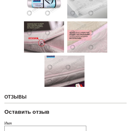
ОТЗЫВЫ
Оставить отзыв
Имя