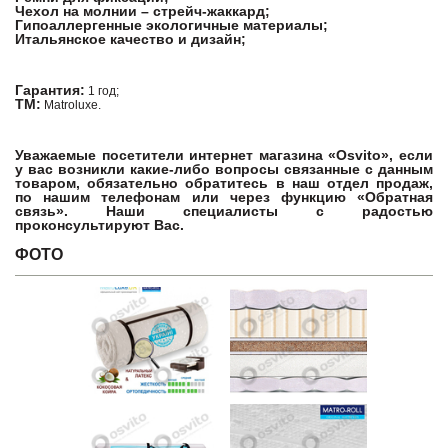
Чехол на молнии – стрейч-жаккард;
Гипоаллергенные экологичные материалы;
Итальянское качество и дизайн;
Гарантия:
1 год;
ТМ:
Matroluxe.
Уважаемые посетители интернет магазина «Osvito», если
у вас возникли какие-либо вопросы связанные с данным
товаром, обязательно обратитесь в наш отдел продаж,
по нашим телефонам или через функцию «Обратная
связь». Наши специалисты с радостью
проконсультируют Вас.
ФОТО