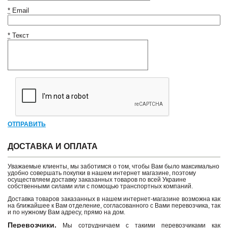
*
Email
*
Текст
ОТПРАВИТЬ
ДОСТАВКА И ОПЛАТА
Уважаемые клиенты, мы заботимся о том, чтобы Вам было максимально
удобно совершать покупки в нашем интернет магазине, поэтому
осуществляем доставку заказанных товаров по всей Украине
собственными силами или с помощью транспортных компаний.
Доставка товаров заказанных в нашем интернет-магазине возможна как
на ближайшее к Вам отделение, согласованного с Вами перевозчика, так
и по нужному Вам адресу, прямо на дом.
Перевозчики.
Мы сотрудничаем с такими перевозчиками как