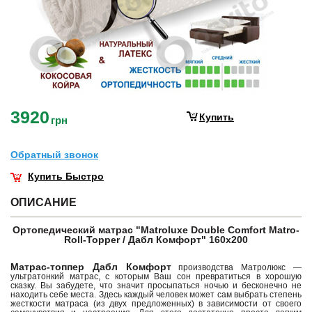
3920
Купить
грн
Обратный звонок
Купить Быстро
ОПИСАНИЕ
Ортопедический матрас "Matroluxe Double Comfort Matro-
Roll-Topper / Дабл Комфорт
" 160х200
Матрас-топпер Дабл Комфорт
производства Матролюкс —
ультратонкий матрас, с которым Ваш сон превратиться в хорошую
сказку. Вы забудете, что значит просыпаться ночью и бесконечно не
находить себе места. Здесь каждый человек может сам выбрать степень
жесткости матраса (из двух предложенных) в зависимости от своего