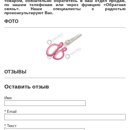
товаром, обязательно обратитесь в наш отдел продаж,
по нашим телефонам или через функцию «Обратная
связь». Наши специалисты с радостью
проконсультируют Вас.
ФОТО
ОТЗЫВЫ
Оставить отзыв
Имя
*
Email
*
Текст