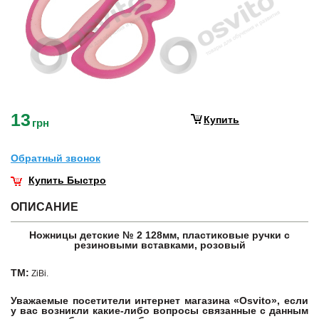
13
Купить
грн
Обратный звонок
Купить Быстро
ОПИСАНИЕ
Ножницы детские № 2 128мм, пластиковые ручки с
резиновыми вставками, розовый
ТМ:
ZiBi.
Уважаемые посетители интернет магазина «Osvito», если
у вас возникли какие-либо вопросы связанные с данным