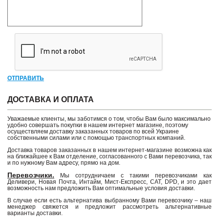
ОТПРАВИТЬ
ДОСТАВКА И ОПЛАТА
Уважаемые клиенты, мы заботимся о том, чтобы Вам было максимально
удобно совершать покупки в нашем интернет магазине, поэтому
осуществляем доставку заказанных товаров по всей Украине
собственными силами или с помощью транспортных компаний.
Доставка товаров заказанных в нашем интернет-магазине возможна как
на ближайшее к Вам отделение, согласованного с Вами перевозчика, так
и по нужному Вам адресу, прямо на дом.
Перевозчики.
Мы сотрудничаем с такими перевозчиками как
Деливери, Новая Почта, Интайм, Мист-Експресс, САТ, DPD, и это дает
возможность нам предложить Вам оптимальные условия доставки.
В случае если есть альтернатива выбранному Вами перевозчику – наш
менеджер свяжется и предложит рассмотреть альтернативные
варианты доставки.