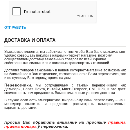
ОТПРАВИТЬ
ДОСТАВКА И ОПЛАТА
Уважаемые клиенты, мы заботимся о том, чтобы Вам было максимально
удобно совершать покупки в нашем интернет магазине, поэтому
осуществляем доставку заказанных товаров по всей Украине
собственными силами или с помощью транспортных компаний.
Доставка товаров заказанных в нашем интернет-магазине возможна как
на ближайшее к Вам отделение, согласованного с Вами перевозчика, так
и по нужному Вам адресу, прямо на дом.
Перевозчики.
Мы сотрудничаем с такими перевозчиками как
Деливери, Новая Почта, Интайм, Мист-Експресс, САТ, DPD, и это дает
возможность нам предложить Вам оптимальные условия доставки.
В случае если есть альтернатива выбранному Вами перевозчику – наш
менеджер свяжется и предложит рассмотреть альтернативные
варианты доставки.
Просим Вас обратить внимание на простые
правила
приёма товара
у перевозчика: