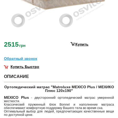
2515
Купить
грн
Обратный звонок
Купить Быстро
ОПИСАНИЕ
Ортопедический матрас "Matroluxe MEXICO Plus / МЕХИКО
Плюс 120х190"
MEXICO Plus
- двусторонний ортопедический матрас умеренной
жесткости.
Классический пружинный блок Bonnel и наполнение матраса
обеспечивают комфортную поддержку Вашего тела во время сна.
Оптимальный выбор для людей, предпочитающих качественные вещи
по доступной цене.