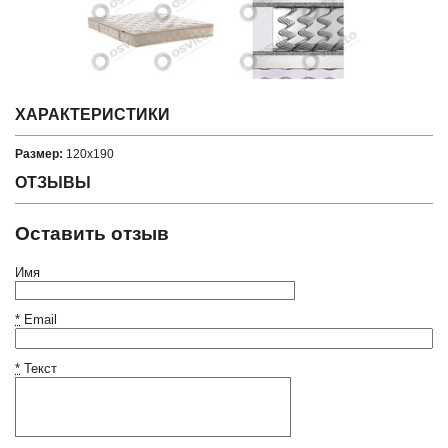
ХАРАКТЕРИСТИКИ
Размер:
120x190
ОТЗЫВЫ
Оставить отзыв
Имя
*
Email
*
Текст