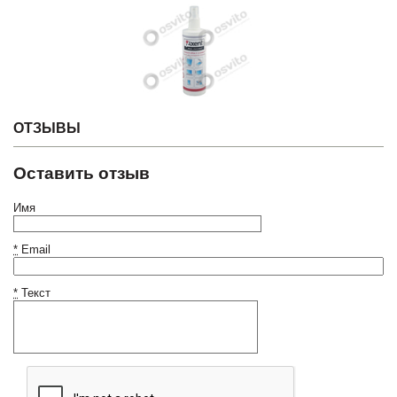
ОТЗЫВЫ
Оставить отзыв
Имя
*
Email
*
Текст