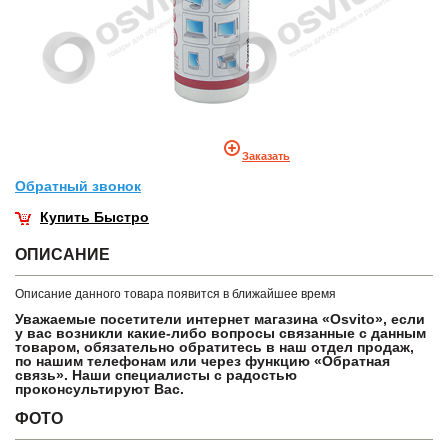
Заказать
Обратный звонок
Купить Быстро
ОПИСАНИЕ
Описание данного товара появится в ближайшее время
Уважаемые посетители интернет магазина «Osvito», если
у вас возникли какие-либо вопросы связанные с данным
товаром, обязательно обратитесь в наш отдел продаж,
по нашим телефонам или через функцию «Обратная
связь». Наши специалисты с радостью
проконсультируют Вас.
ФОТО