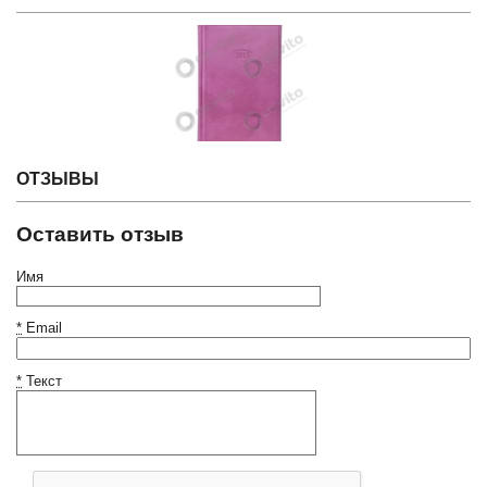
ОТЗЫВЫ
Оставить отзыв
Имя
*
Email
*
Текст