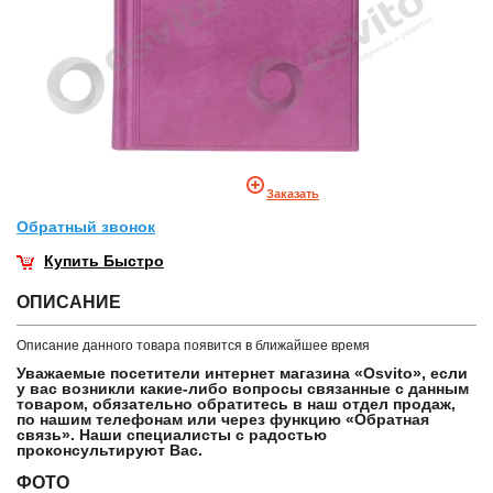
Заказать
Обратный звонок
Купить Быстро
ОПИСАНИЕ
Описание данного товара появится в ближайшее время
Уважаемые посетители интернет магазина «Osvito», если
у вас возникли какие-либо вопросы связанные с данным
товаром, обязательно обратитесь в наш отдел продаж,
по нашим телефонам или через функцию «Обратная
связь». Наши специалисты с радостью
проконсультируют Вас.
ФОТО