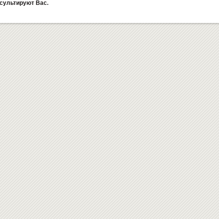
сультируют Вас.