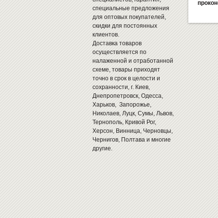
прокон
специальные предложения
для оптовых покупателей,
скидки для постоянных
клиентов.
Доставка товаров
осуществляется по
налаженной и отработанной
схеме, товары приходят
точно в срок в целости и
сохранности, г. Киев,
Днепропетровск, Одесса,
Харьков, Запорожье,
Николаев, Луцк, Сумы, Львов,
Тернополь, Кривой Рог,
Херсон, Винница, Черновцы,
Чернигов, Полтава и многие
другие.