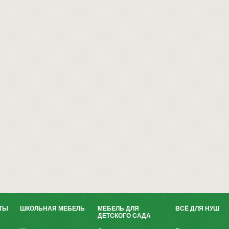
ТЫ
ШКОЛЬНАЯ МЕБЕЛЬ
МЕБЕЛЬ ДЛЯ
ВСЁ ДЛЯ НУШ
ДЕТСКОГО САДА