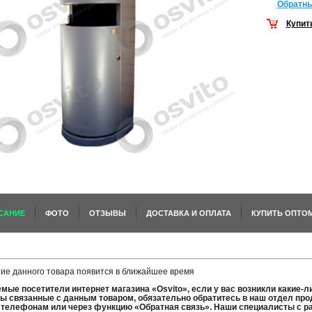
Обратны
Купит
САНИЕ
ФОТО
ОТЗЫВЫ
ДОСТАВКА И ОПЛАТА
КУПИТЬ ОПТО
ие данного товара появится в ближайшее время
мые посетители интернет магазина «Osvito», если у вас возникли какие-л
ы связанные с данным товаром, обязательно обратитесь в наш отдел про
телефонам или через функцию «Обратная связь». Наши специалисты с р