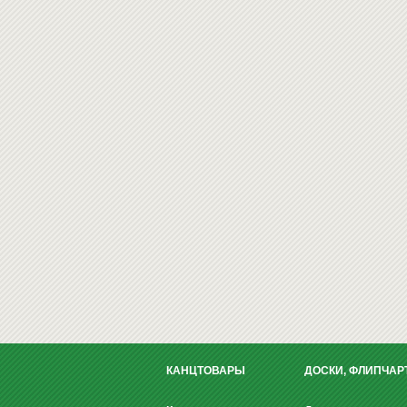
КАНЦТОВАРЫ
ДОСКИ, ФЛИПЧАР