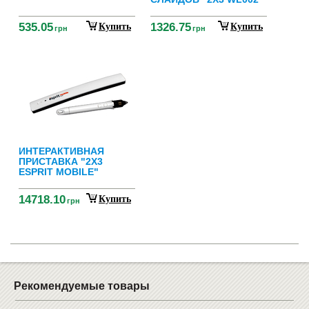
535.05
1326.75
Купить
Купить
грн
грн
ИНТЕРАКТИВНАЯ
ПРИСТАВКА "2Х3
ESPRIT MOBILE"
14718.10
Купить
грн
Рекомендуемые товары