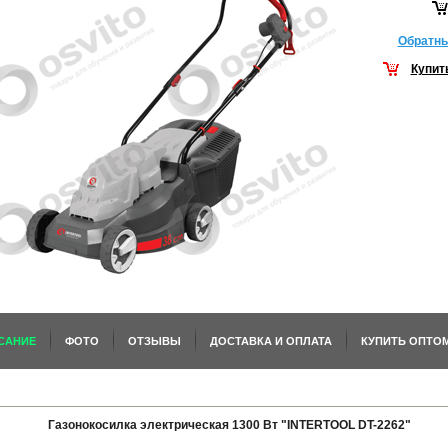
Обратны
Купит
САНИЕ
ФОТО
ОТЗЫВЫ
ДОСТАВКА И ОПЛАТА
КУПИТЬ ОПТО
Газонокосилка электрическая 1300 Вт "INTERTOOL DT-2262"