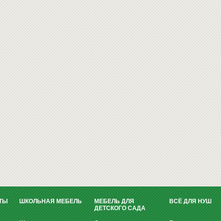
ТЫ
ШКОЛЬНАЯ МЕБЕЛЬ
МЕБЕЛЬ ДЛЯ
ВСЁ ДЛЯ НУШ
ДЕТСКОГО САДА