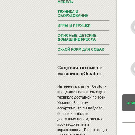
МЕБЕЛЬ
ТЕХНИКА И
ОБОРУДОВАНИЕ
ИГРЫ И ИГРУШКИ
ОФИСНЫЕ, ДЕТСКИЕ,
ДОМАШНИЕ КРЕСЛА
СУХОЙ КОРМ ДЛЯ СОБАК
Садовая техника в
магазине «Osvito»:
Интернет магазин «Osvito» -
предлагает купить садовую
технику с доставкой по всей
Украине. В нашем
ОПИ
ассортименте вы найдете
большой выбор по
доступным ценам, разных
производителей и
характеристик. В него входят