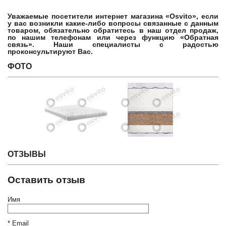
Уважаемые посетители интернет магазина «Osvito», если
у вас возникли какие-либо вопросы связанные с данным
товаром, обязательно обратитесь в наш отдел продаж,
по нашим телефонам или через функцию «Обратная
связь». Наши специалисты с радостью
проконсультируют Вас.
ФОТО
ОТЗЫВЫ
Оставить отзыв
Имя
*
Email