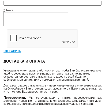
*
Текст
ОТПРАВИТЬ
ДОСТАВКА И ОПЛАТА
Уважаемые клиенты, мы заботимся о том, чтобы Вам было максимально
удобно совершать покупки в нашем интернет магазине, поэтому
осуществляем доставку заказанных товаров по всей Украине
собственными силами или с помощью транспортных компаний.
Доставка товаров заказанных в нашем интернет-магазине возможна как
на ближайшее к Вам отделение, согласованного с Вами перевозчика, так
и по нужному Вам адресу, прямо на дом.
Перевозчики.
Мы сотрудничаем с такими перевозчиками как
Деливери, Новая Почта, Интайм, Мист-Експресс, САТ, DPD, и это дает
возможность нам предложить Вам оптимальные условия доставки.