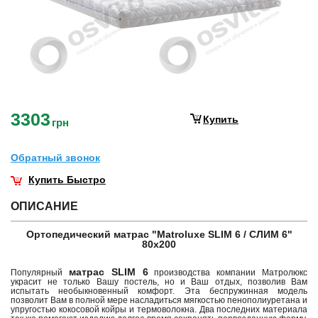
3303
Купить
грн
Обратный звонок
Купить Быстро
ОПИСАНИЕ
Ортопедический матрас "Matroluxe SLIM 6 / СЛИМ 6"
80х200
матрас SLIM 6
Популярный
производства компании Матролюкс
украсит не только Вашу постель, но и Ваш отдых, позволив Вам
испытать необыкновенный комфорт. Эта беспружинная модель
позволит Вам в полной мере насладиться мягкостью пенополиуретана и
упругостью кокосовой койры и термоволокна. Два последних материала