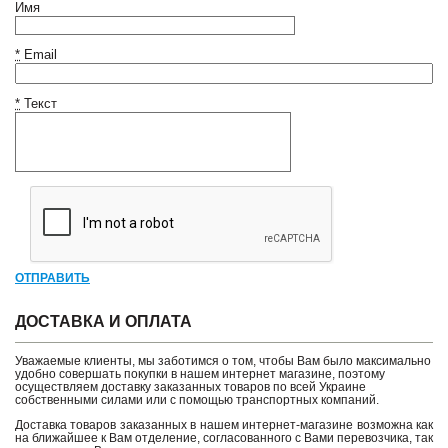
Имя
*
Email
*
Текст
ОТПРАВИТЬ
ДОСТАВКА И ОПЛАТА
Уважаемые клиенты, мы заботимся о том, чтобы Вам было максимально
удобно совершать покупки в нашем интернет магазине, поэтому
осуществляем доставку заказанных товаров по всей Украине
собственными силами или с помощью транспортных компаний.
Доставка товаров заказанных в нашем интернет-магазине возможна как
на ближайшее к Вам отделение, согласованного с Вами перевозчика, так