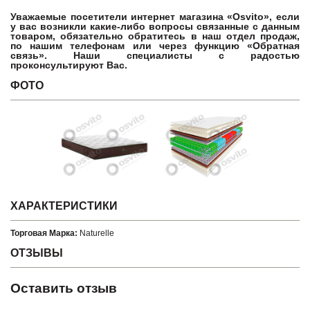
Уважаемые посетители интернет магазина «Osvito», если
у вас возникли какие-либо вопросы связанные с данным
товаром, обязательно обратитесь в наш отдел продаж,
по нашим телефонам или через функцию «Обратная
связь». Наши специалисты с радостью
проконсультируют Вас.
ФОТО
ХАРАКТЕРИСТИКИ
Торговая Марка:
Naturelle
ОТЗЫВЫ
Оставить отзыв