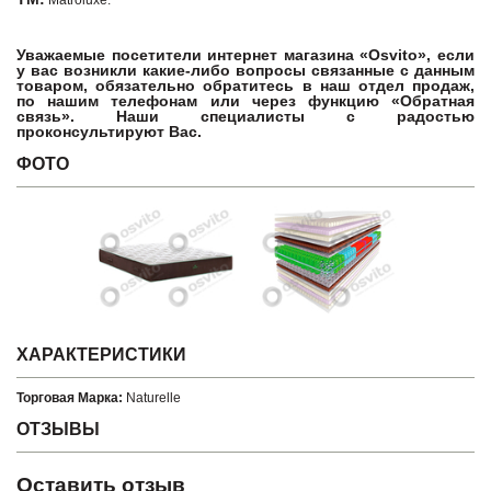
Matroluxe.
Уважаемые посетители интернет магазина «Osvito», если
у вас возникли какие-либо вопросы связанные с данным
товаром, обязательно обратитесь в наш отдел продаж,
по нашим телефонам или через функцию «Обратная
связь». Наши специалисты с радостью
проконсультируют Вас.
ФОТО
ХАРАКТЕРИСТИКИ
Торговая Марка:
Naturelle
ОТЗЫВЫ
Оставить отзыв