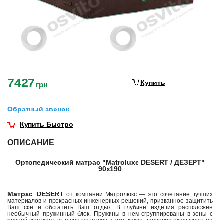
7427
Купить
грн
Обратный звонок
Купить Быстро
ОПИСАНИЕ
Ортопедический матрас "Matroluxe DESERT / ДЕЗЕРТ"
90х190
Матрас DESERT
от компании Матролюкс — это сочетание лучших
материалов и прекрасных инженерных решений, призванное защитить
Ваш сон и обогатить Ваш отдых. В глубине изделия расположен
необычный пружинный блок. Пружины в нем сгруппированы в зоны с