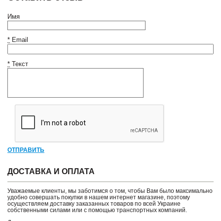
Имя
*
Email
*
Текст
ОТПРАВИТЬ
ДОСТАВКА И ОПЛАТА
Уважаемые клиенты, мы заботимся о том, чтобы Вам было максимально
удобно совершать покупки в нашем интернет магазине, поэтому
осуществляем доставку заказанных товаров по всей Украине
собственными силами или с помощью транспортных компаний.