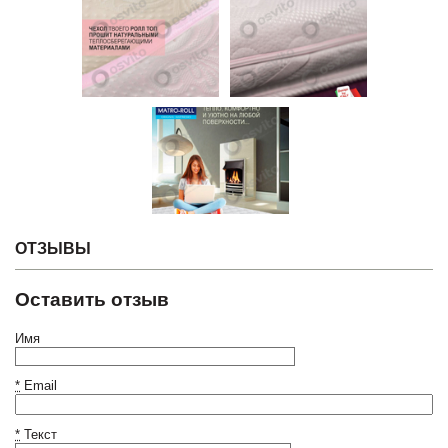
ОТЗЫВЫ
Оставить отзыв
Имя
*
Email
*
Текст