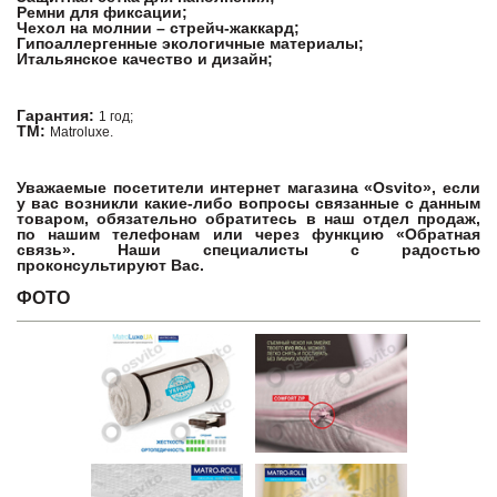
Ремни для фиксации;
Чехол на молнии – стрейч-жаккард;
Гипоаллергенные экологичные материалы;
Итальянское качество и дизайн;
Гарантия:
1 год;
ТМ:
Matroluxe.
Уважаемые посетители интернет магазина «Osvito», если
у вас возникли какие-либо вопросы связанные с данным
товаром, обязательно обратитесь в наш отдел продаж,
по нашим телефонам или через функцию «Обратная
связь». Наши специалисты с радостью
проконсультируют Вас.
ФОТО