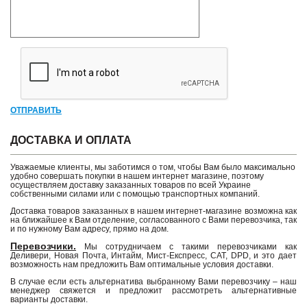
ОТПРАВИТЬ
ДОСТАВКА И ОПЛАТА
Уважаемые клиенты, мы заботимся о том, чтобы Вам было максимально
удобно совершать покупки в нашем интернет магазине, поэтому
осуществляем доставку заказанных товаров по всей Украине
собственными силами или с помощью транспортных компаний.
Доставка товаров заказанных в нашем интернет-магазине возможна как
на ближайшее к Вам отделение, согласованного с Вами перевозчика, так
и по нужному Вам адресу, прямо на дом.
Перевозчики.
Мы сотрудничаем с такими перевозчиками как
Деливери, Новая Почта, Интайм, Мист-Експресс, САТ, DPD, и это дает
возможность нам предложить Вам оптимальные условия доставки.
В случае если есть альтернатива выбранному Вами перевозчику – наш
менеджер свяжется и предложит рассмотреть альтернативные
варианты доставки.