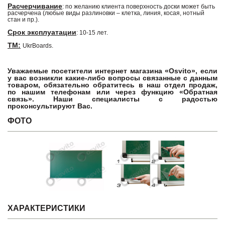
Расчерчивание
: по желанию клиента поверхность доски может быть
расчерчена (любые виды разлиновки – клетка, линия, косая, нотный
стан и пр.).
Срок эксплуатации
: 10-15 лет.
ТМ:
UkrBoards.
Уважаемые посетители интернет магазина «Osvito», если
у вас возникли какие-либо вопросы связанные с данным
товаром, обязательно обратитесь в наш отдел продаж,
по нашим телефонам или через функцию «Обратная
связь». Наши специалисты с радостью
проконсультируют Вас.
ФОТО
ХАРАКТЕРИСТИКИ