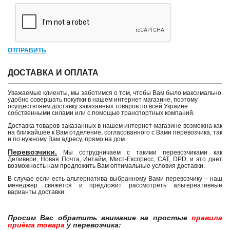
ОТПРАВИТЬ
ДОСТАВКА И ОПЛАТА
Уважаемые клиенты, мы заботимся о том, чтобы Вам было максимально
удобно совершать покупки в нашем интернет магазине, поэтому
осуществляем доставку заказанных товаров по всей Украине
собственными силами или с помощью транспортных компаний.
Доставка товаров заказанных в нашем интернет-магазине возможна как
на ближайшее к Вам отделение, согласованного с Вами перевозчика, так
и по нужному Вам адресу, прямо на дом.
Перевозчики.
Мы сотрудничаем с такими перевозчиками как
Деливери, Новая Почта, Интайм, Мист-Експресс, САТ, DPD, и это дает
возможность нам предложить Вам оптимальные условия доставки.
В случае если есть альтернатива выбранному Вами перевозчику – наш
менеджер свяжется и предложит рассмотреть альтернативные
варианты доставки.
Просим Вас обратить внимание на простые
правила
приёма товара
у перевозчика: