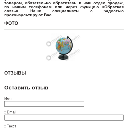
товаром, обязательно обратитесь в наш отдел продаж,
по нашим телефонам или через функцию «Обратная
связь». Наши специалисты с радостью
проконсультируют Вас.
ФОТО
ОТЗЫВЫ
Оставить отзыв
Имя
*
Email
*
Текст