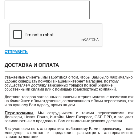
ОТПРАВИТЬ
ДОСТАВКА И ОПЛАТА
Уважаемые клиенты, мы заботимся о том, чтобы Вам было максимально
удобно совершать покупки в нашем интернет магазине, поэтому
осуществляем доставку заказанных товаров по всей Украине
собственными силами или с помощью транспортных компаний.
Доставка товаров заказанных в нашем интернет-магазине возможна как
на ближайшее к Вам отделение, согласованного с Вами перевозчика, так
и по нужному Вам адресу, прямо на дом.
Перевозчики.
Мы сотрудничаем с такими перевозчиками как
Деливери, Новая Почта, Интайм, Мист-Експресс, САТ, DPD, и это дает
возможность нам предложить Вам оптимальные условия доставки.
В случае если есть альтернатива выбранному Вами перевозчику – наш
менеджер свяжется и предложит рассмотреть альтернативные
варианты доставки.