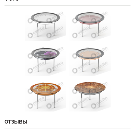
ОТЗЫВЫ