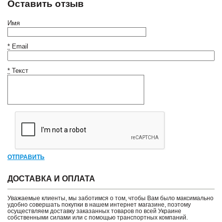
Оставить отзыв
Имя
*
Email
*
Текст
ОТПРАВИТЬ
ДОСТАВКА И ОПЛАТА
Уважаемые клиенты, мы заботимся о том, чтобы Вам было максимально
удобно совершать покупки в нашем интернет магазине, поэтому
осуществляем доставку заказанных товаров по всей Украине
собственными силами или с помощью транспортных компаний.