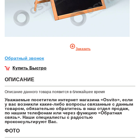
Заказать
Обратный звонок
Купить Быстро
ОПИСАНИЕ
Описание данного товара появится в ближайшее время
Уважаемые посетители интернет магазина «Osvito», если
у вас возникли какие-либо вопросы связанные с данным
товаром, обязательно обратитесь в наш отдел продаж,
по нашим телефонам или через функцию «Обратная
связь». Наши специалисты с радостью
проконсультируют Вас.
ФОТО