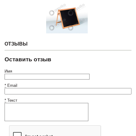
ОТЗЫВЫ
Оставить отзыв
Имя
*
Email
*
Текст