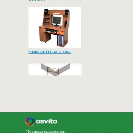
КОМПЬЮТЕРНЫЕ СТОЛЫ
ШВЕДСКИЕ СТЕНКИ
"Все права на материалы,