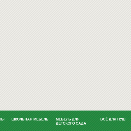
ТЫ
ШКОЛЬНАЯ МЕБЕЛЬ
МЕБЕЛЬ ДЛЯ
ВСЁ ДЛЯ НУШ
ДЕТСКОГО САДА