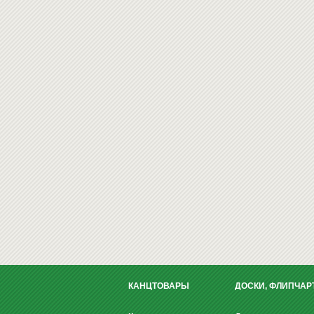
КАНЦТОВАРЫ
ДОСКИ, ФЛИПЧАР