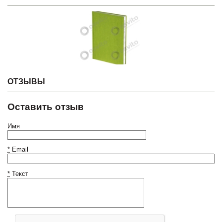
ОТЗЫВЫ
Оставить отзыв
Имя
*
Email
*
Текст