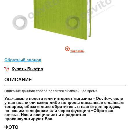
Заказать
Обратный звонок
Купить Быстро
ОПИСАНИЕ
Описание данного товара появится в ближайшее время
Уважаемые посетители интернет магазина «Osvito», если
у вас возникли какие-либо вопросы связанные с данным
товаром, обязательно обратитесь в наш отдел продаж,
по нашим телефонам или через функцию «Обратная
связь». Наши специалисты с радостью
проконсультируют Вас.
ФОТО