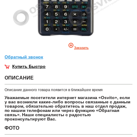
Заказать
Обратный звонок
Купить Быстро
ОПИСАНИЕ
Описание данного товара появится в ближайшее время
Уважаемые посетители интернет магазина «Osvito», если
у вас возникли какие-либо вопросы связанные с данным
товаром, обязательно обратитесь в наш отдел продаж,
по нашим телефонам или через функцию «Обратная
связь». Наши специалисты с радостью
проконсультируют Вас.
ФОТО