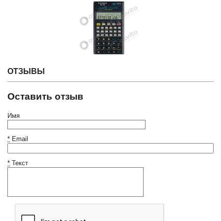
ОТЗЫВЫ
Оставить отзыв
Имя
*
Email
*
Текст