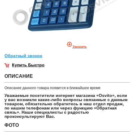
Заказать
Обратный звонок
Купить Быстро
ОПИСАНИЕ
Описание данного товара появится в ближайшее время
Уважаемые посетители интернет магазина «Osvito», если
у вас возникли какие-либо вопросы связанные с данным
товаром, обязательно обратитесь в наш отдел продаж,
по нашим телефонам или через функцию «Обратная
связь». Наши специалисты с радостью
проконсультируют Вас.
ФОТО