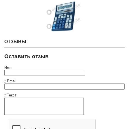
ОТЗЫВЫ
Оставить отзыв
Имя
*
Email
*
Текст