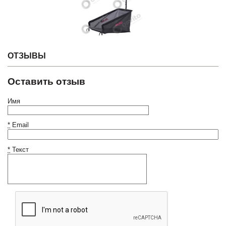
ОТЗЫВЫ
Оставить отзыв
Имя
*
Email
*
Текст