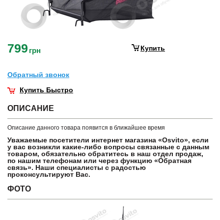
799
Купить
грн
Обратный звонок
Купить Быстро
ОПИСАНИЕ
Описание данного товара появится в ближайшее время
Уважаемые посетители интернет магазина «Osvito», если
у вас возникли какие-либо вопросы связанные с данным
товаром, обязательно обратитесь в наш отдел продаж,
по нашим телефонам или через функцию «Обратная
связь». Наши специалисты с радостью
проконсультируют Вас.
ФОТО