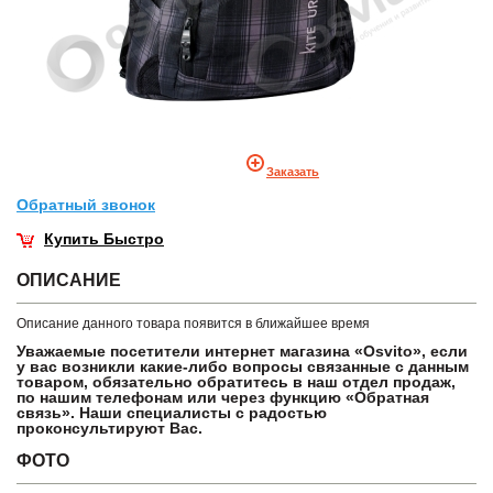
Заказать
Обратный звонок
Купить Быстро
ОПИСАНИЕ
Описание данного товара появится в ближайшее время
Уважаемые посетители интернет магазина «Osvito», если
у вас возникли какие-либо вопросы связанные с данным
товаром, обязательно обратитесь в наш отдел продаж,
по нашим телефонам или через функцию «Обратная
связь». Наши специалисты с радостью
проконсультируют Вас.
ФОТО