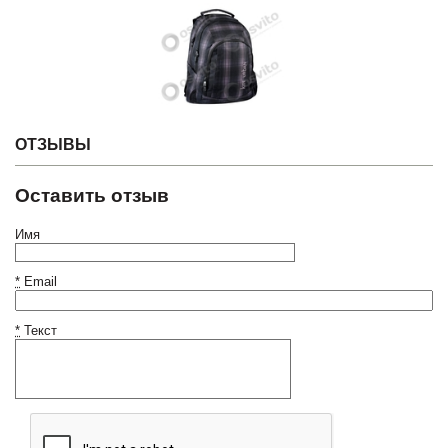
ОТЗЫВЫ
Оставить отзыв
Имя
*
Email
*
Текст