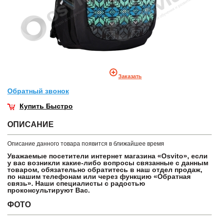
Заказать
Обратный звонок
Купить Быстро
ОПИСАНИЕ
Описание данного товара появится в ближайшее время
Уважаемые посетители интернет магазина «Osvito», если
у вас возникли какие-либо вопросы связанные с данным
товаром, обязательно обратитесь в наш отдел продаж,
по нашим телефонам или через функцию «Обратная
связь». Наши специалисты с радостью
проконсультируют Вас.
ФОТО