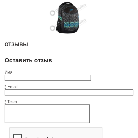
ОТЗЫВЫ
Оставить отзыв
Имя
*
Email
*
Текст