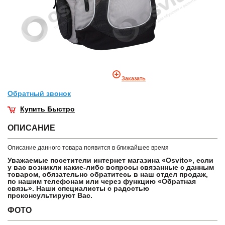
Заказать
Обратный звонок
Купить Быстро
ОПИСАНИЕ
Описание данного товара появится в ближайшее время
Уважаемые посетители интернет магазина «Osvito», если
у вас возникли какие-либо вопросы связанные с данным
товаром, обязательно обратитесь в наш отдел продаж,
по нашим телефонам или через функцию «Обратная
связь». Наши специалисты с радостью
проконсультируют Вас.
ФОТО