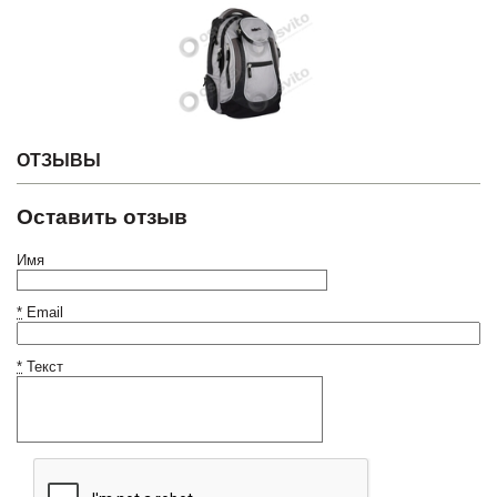
ОТЗЫВЫ
Оставить отзыв
Имя
*
Email
*
Текст