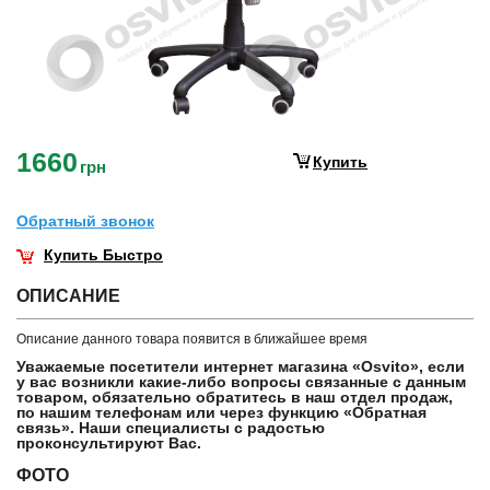
1660
Купить
грн
Обратный звонок
Купить Быстро
ОПИСАНИЕ
Описание данного товара появится в ближайшее время
Уважаемые посетители интернет магазина «Osvito», если
у вас возникли какие-либо вопросы связанные с данным
товаром, обязательно обратитесь в наш отдел продаж,
по нашим телефонам или через функцию «Обратная
связь». Наши специалисты с радостью
проконсультируют Вас.
ФОТО