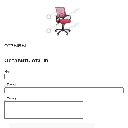
ОТЗЫВЫ
Оставить отзыв
Имя
*
Email
*
Текст