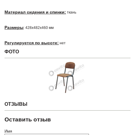
Материал сидения и спинки:
ткань
Размеры
: 428х482х460 мм
Регулируется по высоте:
нет
ФОТО
ОТЗЫВЫ
Оставить отзыв
Имя