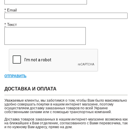
*
Email
*
Текст
ОТПРАВИТЬ
ДОСТАВКА И ОПЛАТА
Уважаемые клиенты, мы заботимся о том, чтобы Вам было максимально
удобно совершать покупки в нашем интернет магазине, поэтому
осуществляем доставку заказанных товаров по всей Украине
собственными силами или с помощью транспортных компаний.
Доставка товаров заказанных в нашем интернет-магазине возможна как
на ближайшее к Вам отделение, согласованного с Вами перевозчика, так
и по нужному Вам адресу, прямо на дом.