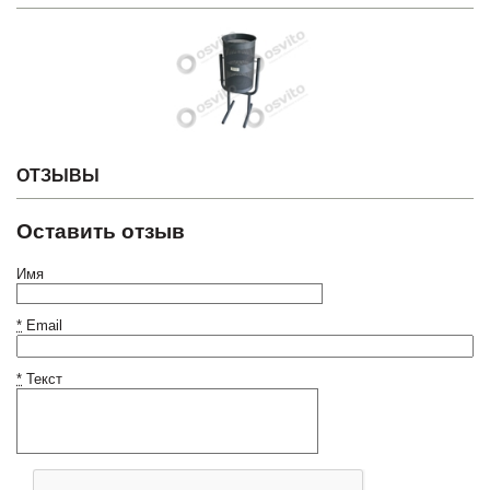
ОТЗЫВЫ
Оставить отзыв
Имя
*
Email
*
Текст