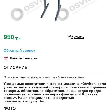
950
Купить
грн
Обратный звонок
Купить Быстро
ОПИСАНИЕ
Описание данного товара появится в ближайшее время
Уважаемые посетители интернет магазина «Osvito», если
у вас возникли какие-либо вопросы связанные с данным
товаром, обязательно обратитесь в наш отдел продаж,
по нашим телефонам или через функцию «Обратная
связь». Наши специалисты с радостью
проконсультируют Вас.
ФОТО