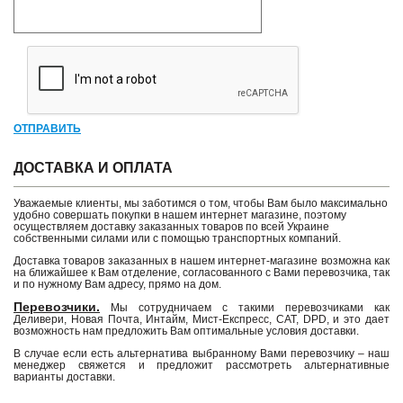
ОТПРАВИТЬ
ДОСТАВКА И ОПЛАТА
Уважаемые клиенты, мы заботимся о том, чтобы Вам было максимально
удобно совершать покупки в нашем интернет магазине, поэтому
осуществляем доставку заказанных товаров по всей Украине
собственными силами или с помощью транспортных компаний.
Доставка товаров заказанных в нашем интернет-магазине возможна как
на ближайшее к Вам отделение, согласованного с Вами перевозчика, так
и по нужному Вам адресу, прямо на дом.
Перевозчики.
Мы сотрудничаем с такими перевозчиками как
Деливери, Новая Почта, Интайм, Мист-Експресс, САТ, DPD, и это дает
возможность нам предложить Вам оптимальные условия доставки.
В случае если есть альтернатива выбранному Вами перевозчику – наш
менеджер свяжется и предложит рассмотреть альтернативные
варианты доставки.