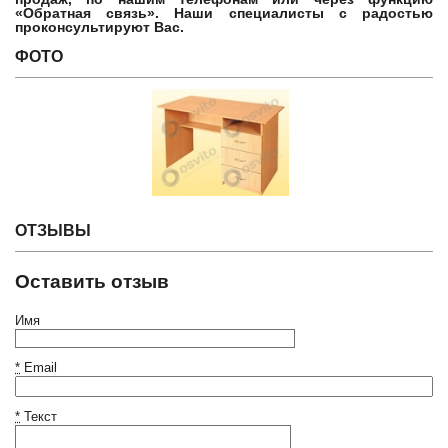
«Обратная связь». Наши специалисты с радостью
проконсультируют Вас.
ФОТО
ОТЗЫВЫ
Оставить отзыв
Имя
*
Email
*
Текст