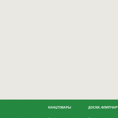
КАНЦТОВАРЫ
ДОСКИ, ФЛИПЧАР