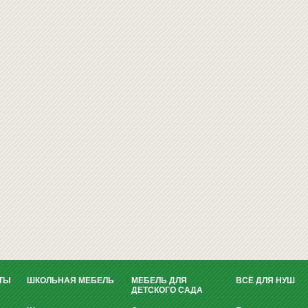
ТЫ
ШКОЛЬНАЯ МЕБЕЛЬ
МЕБЕЛЬ ДЛЯ
ВСЁ ДЛЯ НУШ
ДЕТСКОГО САДА