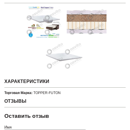
ХАРАКТЕРИСТИКИ
Торговая Марка:
TOPPER-FUTON
ОТЗЫВЫ
Оставить отзыв
Имя