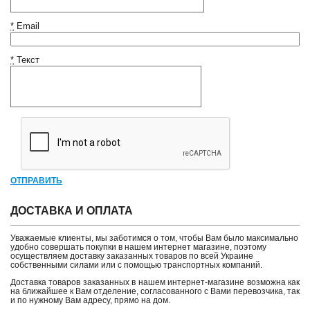
*
Email
*
Текст
ОТПРАВИТЬ
ДОСТАВКА И ОПЛАТА
Уважаемые клиенты, мы заботимся о том, чтобы Вам было максимально
удобно совершать покупки в нашем интернет магазине, поэтому
осуществляем доставку заказанных товаров по всей Украине
собственными силами или с помощью транспортных компаний.
Доставка товаров заказанных в нашем интернет-магазине возможна как
на ближайшее к Вам отделение, согласованного с Вами перевозчика, так
и по нужному Вам адресу, прямо на дом.