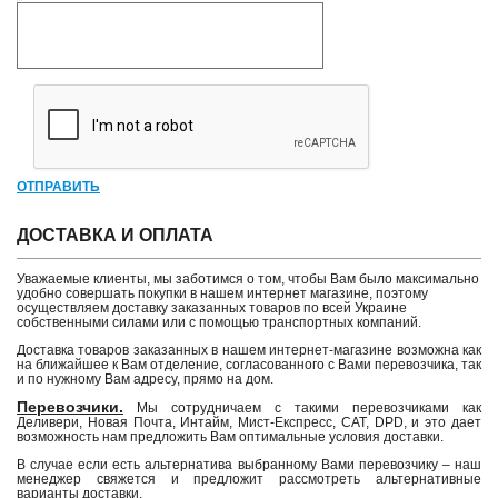
ОТПРАВИТЬ
ДОСТАВКА И ОПЛАТА
Уважаемые клиенты, мы заботимся о том, чтобы Вам было максимально
удобно совершать покупки в нашем интернет магазине, поэтому
осуществляем доставку заказанных товаров по всей Украине
собственными силами или с помощью транспортных компаний.
Доставка товаров заказанных в нашем интернет-магазине возможна как
на ближайшее к Вам отделение, согласованного с Вами перевозчика, так
и по нужному Вам адресу, прямо на дом.
Перевозчики.
Мы сотрудничаем с такими перевозчиками как
Деливери, Новая Почта, Интайм, Мист-Експресс, САТ, DPD, и это дает
возможность нам предложить Вам оптимальные условия доставки.
В случае если есть альтернатива выбранному Вами перевозчику – наш
менеджер свяжется и предложит рассмотреть альтернативные
варианты доставки.