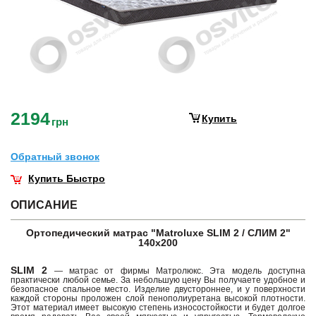
2194
Купить
грн
Обратный звонок
Купить Быстро
ОПИСАНИЕ
Ортопедический матрас "Matroluxe SLIM 2 / СЛИМ 2"
140х200
SLIM 2
— матрас от фирмы Матролюкс. Эта модель доступна
практически любой семье. За небольшую цену Вы получаете удобное и
безопасное спальное место. Изделие двустороннее, и у поверхности
каждой стороны проложен слой пенополиуретана высокой плотности.
Этот материал имеет высокую степень износостойкости и будет долгое