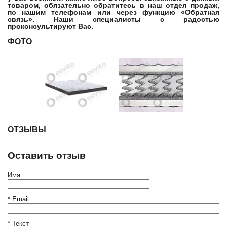
товаром, обязательно обратитесь в наш отдел продаж,
по нашим телефонам или через функцию «Обратная
связь». Наши специалисты с радостью
проконсультируют Вас.
ФОТО
ОТЗЫВЫ
Оставить отзыв
Имя
*
Email
*
Текст