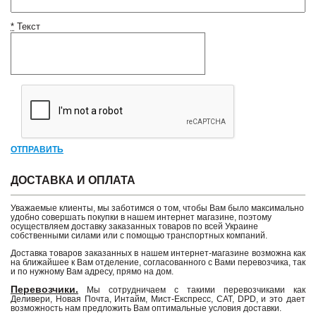
*
Текст
ОТПРАВИТЬ
ДОСТАВКА И ОПЛАТА
Уважаемые клиенты, мы заботимся о том, чтобы Вам было максимально
удобно совершать покупки в нашем интернет магазине, поэтому
осуществляем доставку заказанных товаров по всей Украине
собственными силами или с помощью транспортных компаний.
Доставка товаров заказанных в нашем интернет-магазине возможна как
на ближайшее к Вам отделение, согласованного с Вами перевозчика, так
и по нужному Вам адресу, прямо на дом.
Перевозчики.
Мы сотрудничаем с такими перевозчиками как
Деливери, Новая Почта, Интайм, Мист-Експресс, САТ, DPD, и это дает
возможность нам предложить Вам оптимальные условия доставки.