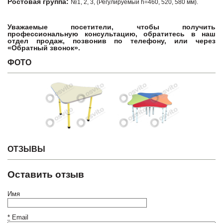
Ростовая группа:
№1, 2, 3, (Регулируемый h=460, 520, 580 мм).
Уважаемые посетители, чтобы получить
профессиональную консультацию, обратитесь в наш
отдел продаж, позвонив по телефону, или через
«Обратный звонок».
ФОТО
ОТЗЫВЫ
Оставить отзыв
Имя
*
Email