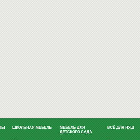
ТЫ
ШКОЛЬНАЯ МЕБЕЛЬ
МЕБЕЛЬ ДЛЯ
ВСЁ ДЛЯ НУШ
ДЕТСКОГО САДА