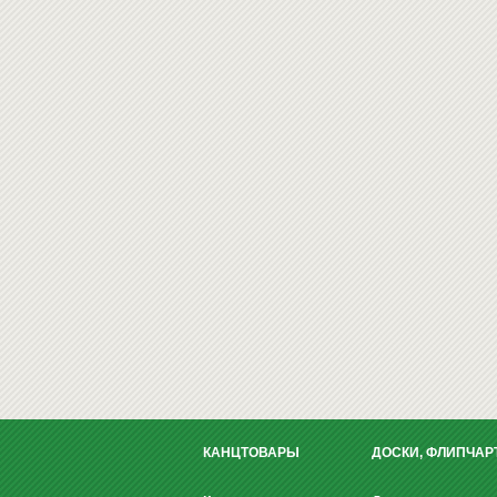
КАНЦТОВАРЫ
ДОСКИ, ФЛИПЧАР