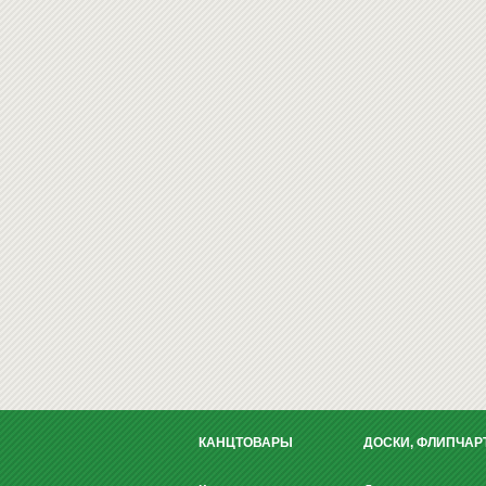
КАНЦТОВАРЫ
ДОСКИ, ФЛИПЧАР