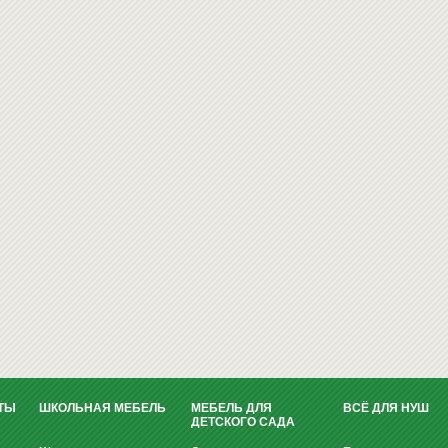
ТЫ
ШКОЛЬНАЯ МЕБЕЛЬ
МЕБЕЛЬ ДЛЯ
ВСЁ ДЛЯ НУШ
ДЕТСКОГО САДА