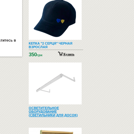
титесь в
КЕПКА "2 СЕРЦЯ" ЧЕРНАЯ
ВЗРОСЛАЯ
350
Купить
грн
ОСВЕТИТЕЛЬНОЕ
ОБОРУДОВАНИЕ
(СВЕТИЛЬНИКИ ДЛЯ ДОСОК)