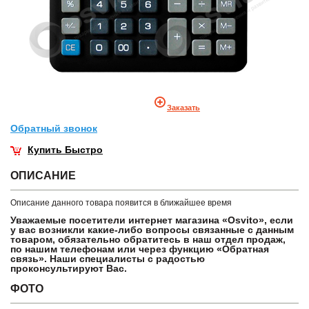
Заказать
Обратный звонок
Купить Быстро
ОПИСАНИЕ
Описание данного товара появится в ближайшее время
Уважаемые посетители интернет магазина «Osvito», если
у вас возникли какие-либо вопросы связанные с данным
товаром, обязательно обратитесь в наш отдел продаж,
по нашим телефонам или через функцию «Обратная
связь». Наши специалисты с радостью
проконсультируют Вас.
ФОТО