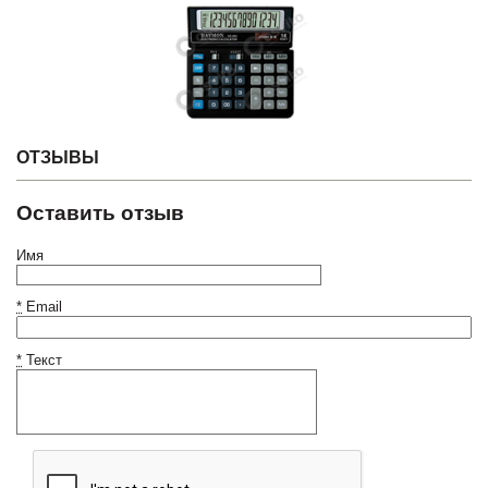
ОТЗЫВЫ
Оставить отзыв
Имя
*
Email
*
Текст