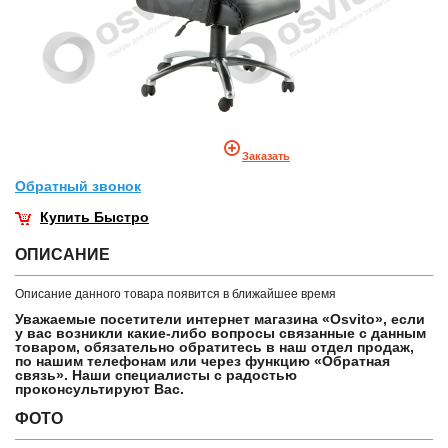
Заказать
Обратный звонок
Купить Быстро
ОПИСАНИЕ
Описание данного товара появится в ближайшее время
Уважаемые посетители интернет магазина «Osvito», если
у вас возникли какие-либо вопросы связанные с данным
товаром, обязательно обратитесь в наш отдел продаж,
по нашим телефонам или через функцию «Обратная
связь». Наши специалисты с радостью
проконсультируют Вас.
ФОТО