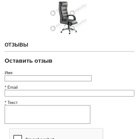
ОТЗЫВЫ
Оставить отзыв
Имя
*
Email
*
Текст