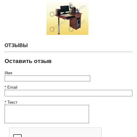
ОТЗЫВЫ
Оставить отзыв
Имя
*
Email
*
Текст