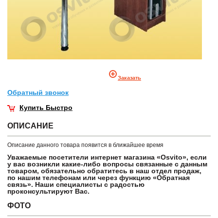
Заказать
Обратный звонок
Купить Быстро
ОПИСАНИЕ
Описание данного товара появится в ближайшее время
Уважаемые посетители интернет магазина «Osvito», если
у вас возникли какие-либо вопросы связанные с данным
товаром, обязательно обратитесь в наш отдел продаж,
по нашим телефонам или через функцию «Обратная
связь». Наши специалисты с радостью
проконсультируют Вас.
ФОТО